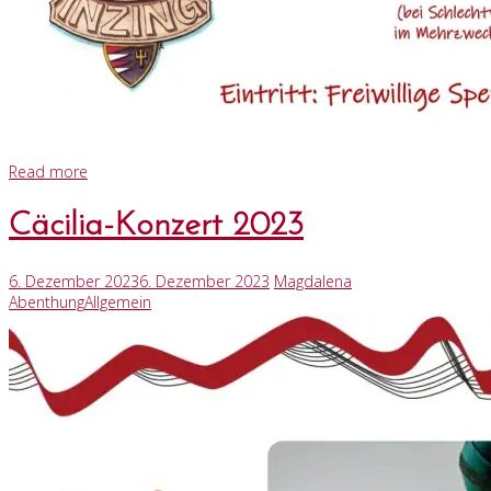
Read more
Cäcilia-Konzert 2023
6. Dezember 2023
6. Dezember 2023
Magdalena
Abenthung
Allgemein