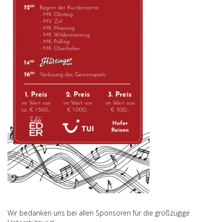
Wir bedanken uns bei allen Sponsoren für die großzügige