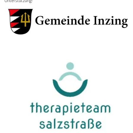
Unterstützung!